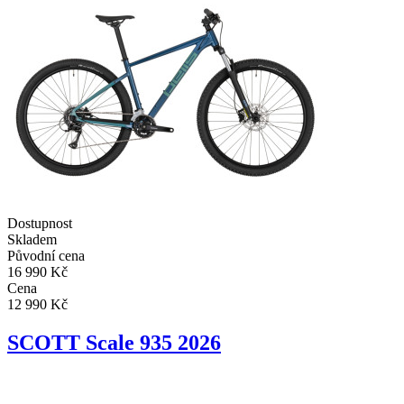
Dostupnost
Skladem
Původní cena
16 990 Kč
Cena
12 990 Kč
SCOTT Scale 935 2026