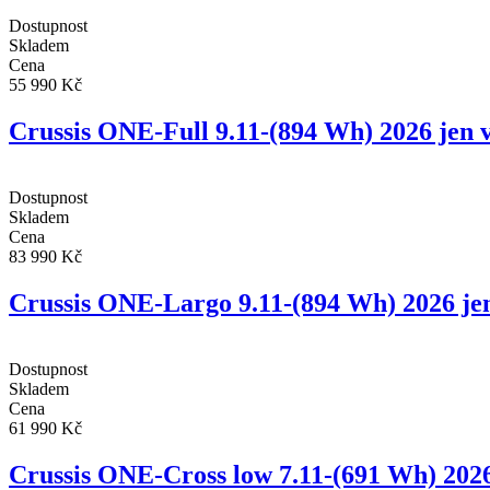
Dostupnost
Skladem
Cena
55 990 Kč
Crussis ONE-Full 9.11-(894 Wh) 2026 j
Dostupnost
Skladem
Cena
83 990 Kč
Crussis ONE-Largo 9.11-(894 Wh) 2026
Dostupnost
Skladem
Cena
61 990 Kč
Crussis ONE-Cross low 7.11-(691 Wh) 