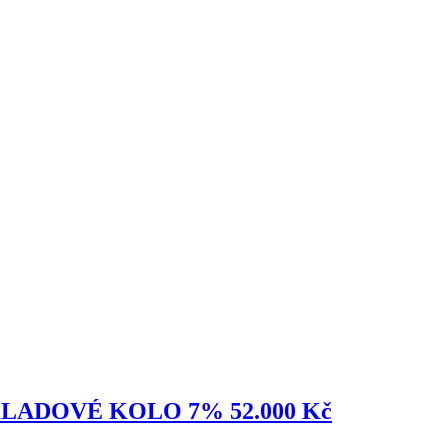
6 SKLADOVÉ KOLO 7% 52.000 Kč