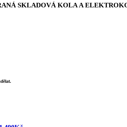
YBRANÁ SKLADOVÁ KOLA A ELEKTROK
dělat.