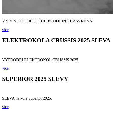
V SRPNU O SOBOTÁCH PRODEJNA UZAVŘENA.
více
ELEKTROKOLA CRUSSIS 2025 SLEVA
VÝPRODEJ ELEKTROKOL CRUSSIS 2025
více
SUPERIOR 2025 SLEVY
SLEVA na kola Superior 2025.
více