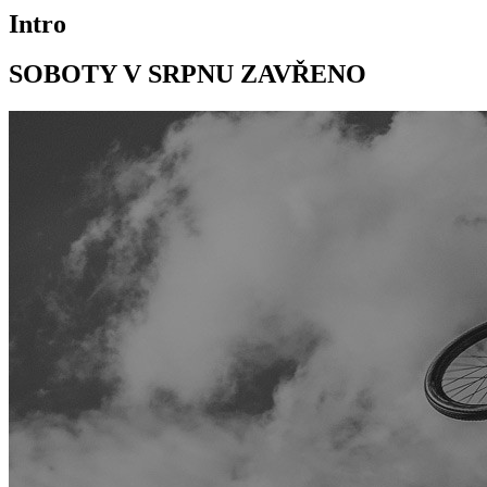
Intro
SOBOTY V SRPNU ZAVŘENO