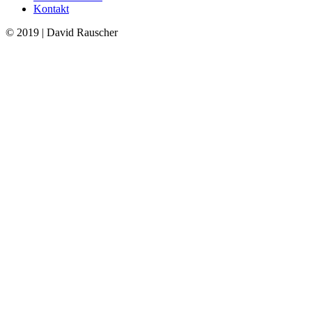
Kontakt
© 2019 | David Rauscher