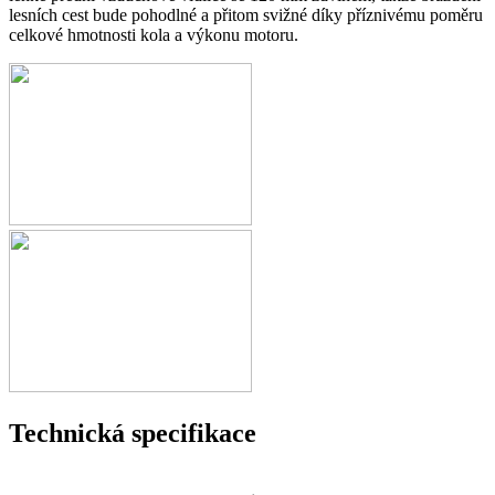
lesních cest bude pohodlné a přitom svižné díky příznivému poměru
celkové hmotnosti kola a výkonu motoru.
Technická specifikace