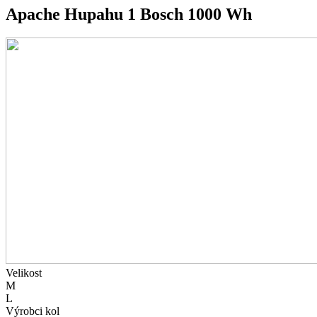
Apache Hupahu 1 Bosch 1000 Wh
Velikost
M
L
Výrobci kol