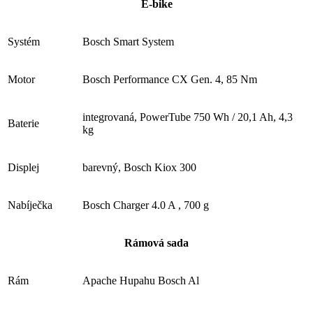
E-bike
Systém
Bosch Smart System
Motor
Bosch Performance CX Gen. 4, 85 Nm
integrovaná, PowerTube 750 Wh / 20,1 Ah, 4,3
Baterie
kg
Displej
barevný, Bosch Kiox 300
Nabíječka
Bosch Charger 4.0 A , 700 g
Rámová sada
Rám
Apache Hupahu Bosch Al