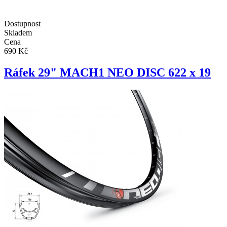
Dostupnost
Skladem
Cena
690 Kč
Ráfek 29" MACH1 NEO DISC 622 x 19