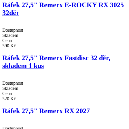
Ráfek 27,5" Remerx E-ROCKY RX 3025
32děr
Dostupnost
Skladem
Cena
590 Kč
Ráfek 27,5" Remerx Fastdisc 32 děr,
skladem 1 kus
Dostupnost
Skladem
Cena
520 Kč
Ráfek 27,5" Remerx RX 2027
Dostupnost