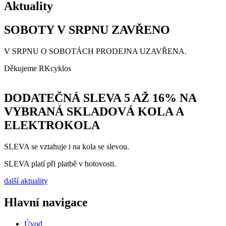
Aktuality
SOBOTY V SRPNU ZAVŘENO
V SRPNU O SOBOTÁCH PRODEJNA UZAVŘENA.
Děkujeme RKcyklos
DODATEČNÁ SLEVA 5 AŽ 16% NA
VYBRANÁ SKLADOVÁ KOLA A
ELEKTROKOLA
SLEVA se vztahuje i na kola se slevou.
SLEVA platí při platbě v hotovosti.
další aktuality
Hlavní navigace
Úvod