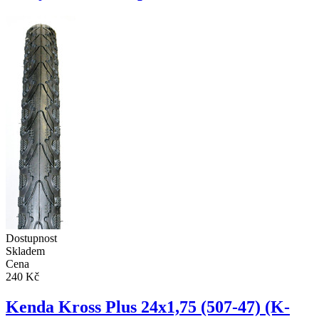
Dostupnost
Skladem
Cena
240 Kč
Kenda Kross Plus 24x1,75 (507-47) (K-