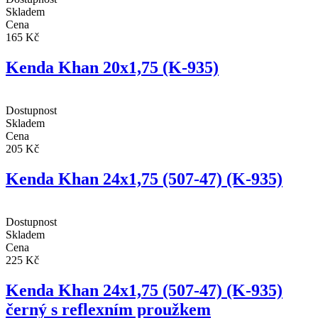
Skladem
Cena
165 Kč
Kenda Khan 20x1,75 (K-935)
Dostupnost
Skladem
Cena
205 Kč
Kenda Khan 24x1,75 (507-47) (K-935)
Dostupnost
Skladem
Cena
225 Kč
Kenda Khan 24x1,75 (507-47) (K-935)
černý s reflexním proužkem