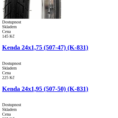
Dostupnost
Skladem
Cena
145 Kč
Kenda 24x1,75 (507-47) (K-831)
Dostupnost
Skladem
Cena
225 Kč
Kenda 24x1,95 (507-50) (K-831)
Dostupnost
Skladem
Cena