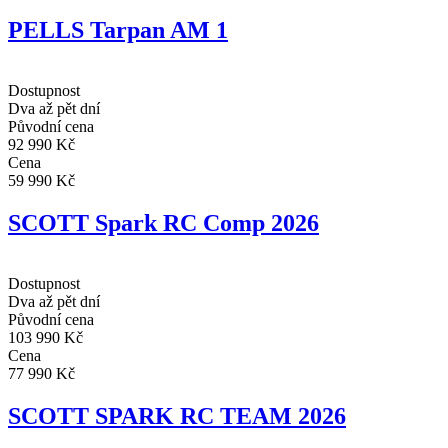
PELLS Tarpan AM 1
Dostupnost
Dva až pět dní
Původní cena
92 990 Kč
Cena
59 990 Kč
SCOTT Spark RC Comp 2026
Dostupnost
Dva až pět dní
Původní cena
103 990 Kč
Cena
77 990 Kč
SCOTT SPARK RC TEAM 2026