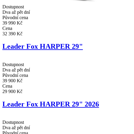
Dostupnost
Dva až pět dní
Původní cena
39 990 Kč
Cena
32 390 Kč
Leader Fox HARPER 29"
Dostupnost
Dva až pět dní
Původní cena
39 900 Kč
Cena
29 900 Kč
Leader Fox HARPER 29" 2026
Dostupnost
Dva až pět dní
Původní cena