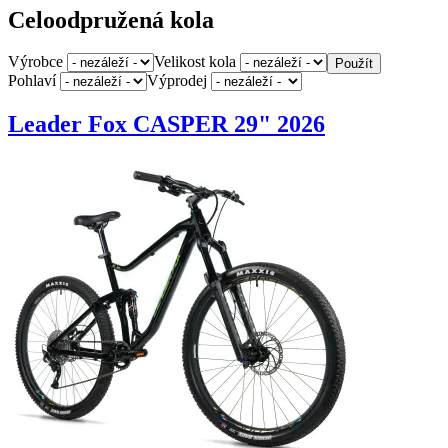
Celoodpružená kola
Výrobce
Velikost kola
Pohlaví
Výprodej
Leader Fox CASPER 29" 2026