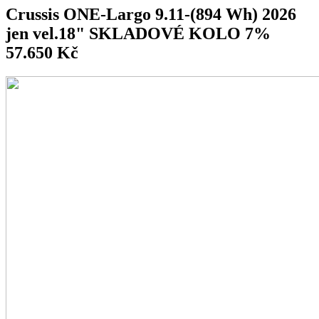
Crussis ONE-Largo 9.11-(894 Wh) 2026
jen vel.18" SKLADOVÉ KOLO 7%
57.650 Kč