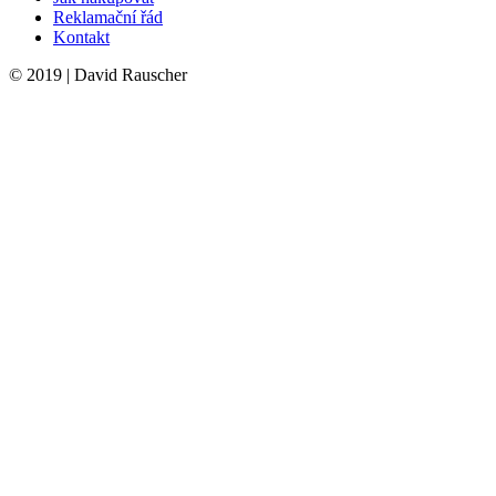
Reklamační řád
Kontakt
© 2019 | David Rauscher