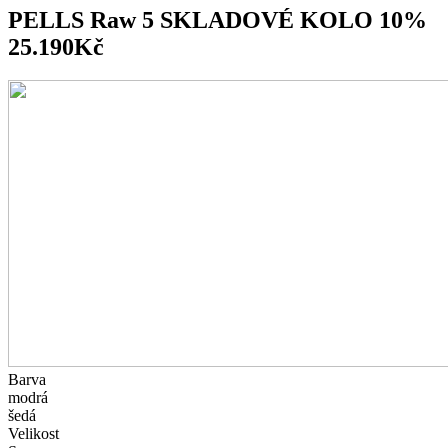
PELLS Raw 5 SKLADOVÉ KOLO 10%
25.190Kč
Barva
modrá
šedá
Velikost