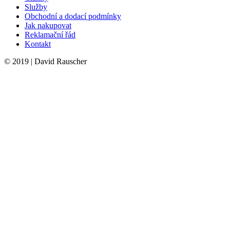
Služby
Obchodní a dodací podmínky
Jak nakupovat
Reklamační řád
Kontakt
© 2019 | David Rauscher