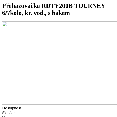
Přehazovačka RDTY200B TOURNEY
6/7kolo, kr. vod., s hákem
Dostupnost
Skladem