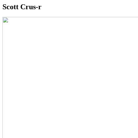
Scott Crus-r