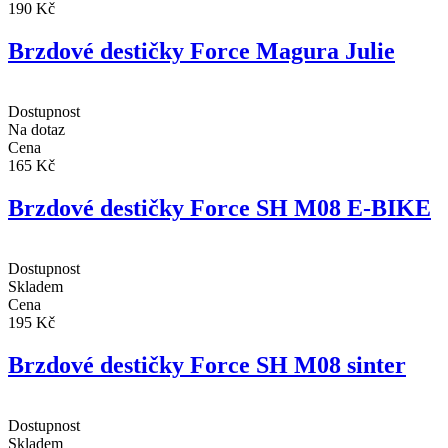
190 Kč
Brzdové destičky Force Magura Julie
Dostupnost
Na dotaz
Cena
165 Kč
Brzdové destičky Force SH M08 E-BIKE
Dostupnost
Skladem
Cena
195 Kč
Brzdové destičky Force SH M08 sinter
Dostupnost
Skladem