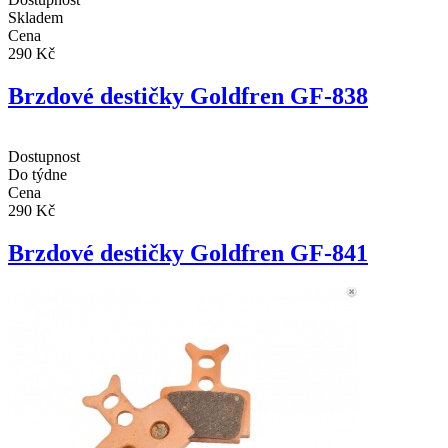
Skladem
Cena
290 Kč
Brzdové destičky Goldfren GF-838
Dostupnost
Do týdne
Cena
290 Kč
Brzdové destičky Goldfren GF-841