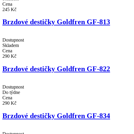
Cena
245 Kč
Brzdové destičky Goldfren GF-813
Dostupnost
Skladem
Cena
290 Kč
Brzdové destičky Goldfren GF-822
Dostupnost
Do týdne
Cena
290 Kč
Brzdové destičky Goldfren GF-834
Dostupnost